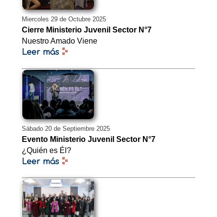
Miercoles 29 de Octubre 2025
Cierre Ministerio Juvenil Sector N°7
Nuestro Amado Viene
Leer más
Sábado 20 de Septiembre 2025
Evento Ministerio Juvenil Sector N°7
¿Quién es Él?
Leer más