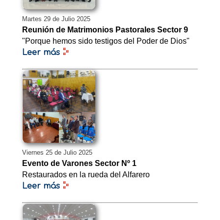
Martes 29 de Julio 2025
Reunión de Matrimonios Pastorales Sector 9
"Porque hemos sido testigos del Poder de Dios"
Leer más
Viernes 25 de Julio 2025
Evento de Varones Sector Nº 1
Restaurados en la rueda del Alfarero
Leer más