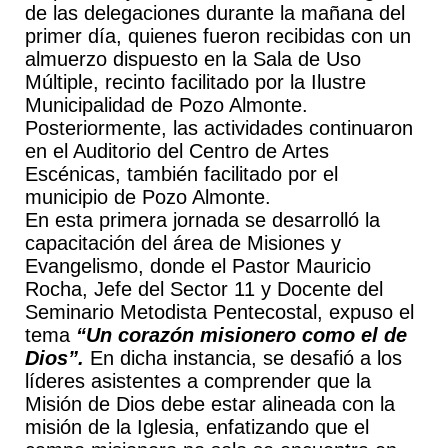
de las delegaciones durante la mañana del
primer día, quienes fueron recibidas con un
almuerzo dispuesto en la Sala de Uso
Múltiple, recinto facilitado por la Ilustre
Municipalidad de Pozo Almonte.
Posteriormente, las actividades continuaron
en el Auditorio del Centro de Artes
Escénicas, también facilitado por el
municipio de Pozo Almonte.
En esta primera jornada se desarrolló la
capacitación del área de Misiones y
Evangelismo, donde el Pastor Mauricio
Rocha, Jefe del Sector 11 y Docente del
Seminario Metodista Pentecostal, expuso el
tema
“Un corazón misionero como el de
Dios”.
En dicha instancia, se desafió a los
líderes asistentes a comprender que la
Misión de Dios debe estar alineada con la
misión de la Iglesia, enfatizando que el