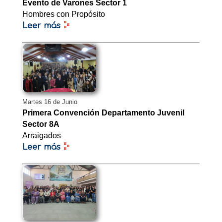
Evento de Varones Sector 1
Hombres con Propósito
Leer más
Martes 16 de Junio
Primera Convención Departamento Juvenil
Sector 8A
Arraigados
Leer más