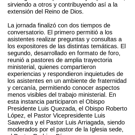
sirviendo a otros y contribuyendo así a la
extensión del Reino de Dios.
La jornada finalizó con dos tiempos de
conversatorio. El primero permitió a los
asistentes realizar preguntas y consultas a
los expositores de las distintas temáticas. El
segundo, desarrollado en formato de foro,
reunió a pastores de amplia trayectoria
ministerial, quienes compartieron
experiencias y respondieron inquietudes de
los asistentes en un ambiente de fraternidad
y cercanía, permitiendo conocer aspectos
menos visibles del trabajo ministerial. En
esta instancia participaron el Obispo
Presidente Luis Quezada, el Obispo Roberto
López, el Pastor Vicepresidente Luis
Saavedra y el Pastor Luis Arriagada, siendo
moderados por el pastor de la Iglesia sede,