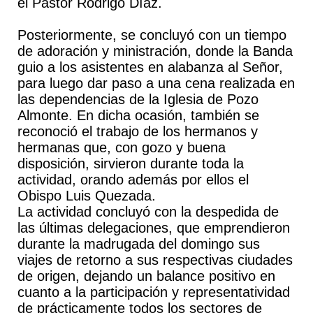
el Pastor Rodrigo Díaz.
Posteriormente, se concluyó con un tiempo
de adoración y ministración, donde la Banda
guio a los asistentes en alabanza al Señor,
para luego dar paso a una cena realizada en
las dependencias de la Iglesia de Pozo
Almonte. En dicha ocasión, también se
reconoció el trabajo de los hermanos y
hermanas que, con gozo y buena
disposición, sirvieron durante toda la
actividad, orando además por ellos el
Obispo Luis Quezada.
La actividad concluyó con la despedida de
las últimas delegaciones, que emprendieron
durante la madrugada del domingo sus
viajes de retorno a sus respectivas ciudades
de origen, dejando un balance positivo en
cuanto a la participación y representatividad
de prácticamente todos los sectores de