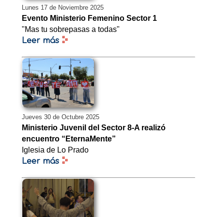
Lunes 17 de Noviembre 2025
Evento Ministerio Femenino Sector 1
"Mas tu sobrepasas a todas"
Leer más
Jueves 30 de Octubre 2025
Ministerio Juvenil del Sector 8-A realizó
encuentro “EternaMente”
Iglesia de Lo Prado
Leer más