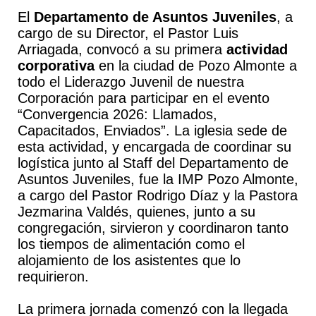
El
Departamento de Asuntos Juveniles
, a
cargo de su Director, el Pastor Luis
Arriagada, convocó a su primera
actividad
corporativa
en la ciudad de Pozo Almonte a
todo el Liderazgo Juvenil de nuestra
Corporación para participar en el evento
“Convergencia 2026: Llamados,
Capacitados, Enviados”. La iglesia sede de
esta actividad, y encargada de coordinar su
logística junto al Staff del Departamento de
Asuntos Juveniles, fue la IMP Pozo Almonte,
a cargo del Pastor Rodrigo Díaz y la Pastora
Jezmarina Valdés, quienes, junto a su
congregación, sirvieron y coordinaron tanto
los tiempos de alimentación como el
alojamiento de los asistentes que lo
requirieron.
La primera jornada comenzó con la llegada