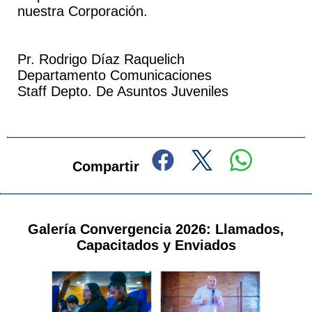
nuestra Corporación.
Pr. Rodrigo Díaz Raquelich
Departamento Comunicaciones
Staff Depto. De Asuntos Juveniles
Compartir
Galería Convergencia 2026: Llamados,
Capacitados y Enviados