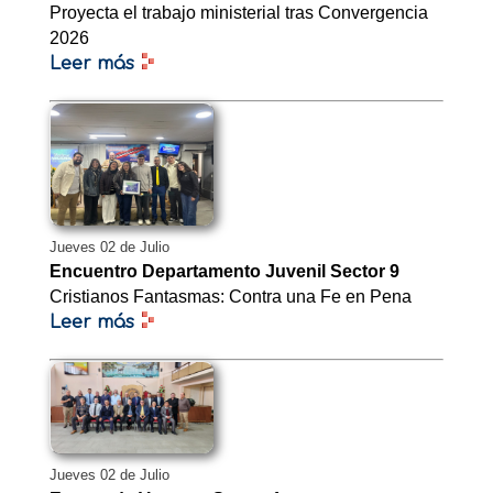
Proyecta el trabajo ministerial tras Convergencia
2026
Leer más
Jueves 02 de Julio
Encuentro Departamento Juvenil Sector 9
Cristianos Fantasmas: Contra una Fe en Pena
Leer más
Jueves 02 de Julio