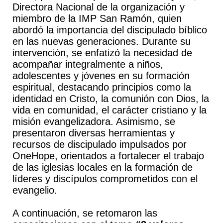
Directora Nacional de la organización y
miembro de la IMP San Ramón, quien
abordó la importancia del discipulado bíblico
en las nuevas generaciones. Durante su
intervención, se enfatizó la necesidad de
acompañar integralmente a niños,
adolescentes y jóvenes en su formación
espiritual, destacando principios como la
identidad en Cristo, la comunión con Dios, la
vida en comunidad, el carácter cristiano y la
misión evangelizadora. Asimismo, se
presentaron diversas herramientas y
recursos de discipulado impulsados por
OneHope, orientados a fortalecer el trabajo
de las iglesias locales en la formación de
líderes y discípulos comprometidos con el
evangelio.
A continuación, se retomaron las