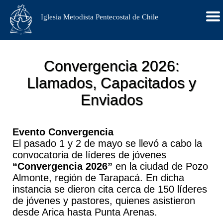
Iglesia Metodista Pentecostal de Chile
Convergencia 2026:
Llamados, Capacitados y
Enviados
Evento Convergencia
El pasado 1 y 2 de mayo se llevó a cabo la
convocatoria de líderes de jóvenes
“Convergencia 2026”
en la ciudad de Pozo
Almonte, región de Tarapacá. En dicha
instancia se dieron cita cerca de 150 líderes
de jóvenes y pastores, quienes asistieron
desde Arica hasta Punta Arenas.