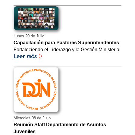
Lunes 20 de Julio
Capacitación para Pastores Superintendentes
Fortaleciendo el Liderazgo y la Gestión Ministerial
Leer más
Miercoles 08 de Julio
Reunión Staff Departamento de Asuntos
Juveniles