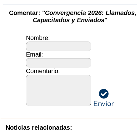
Comentar: "
Convergencia 2026: Llamados,
Capacitados y Enviados
"
Nombre:
Email:
Comentario:
Enviar
Noticias relacionadas: