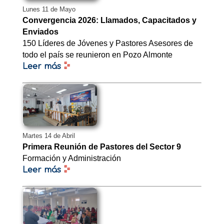
Lunes 11 de Mayo
Convergencia 2026: Llamados, Capacitados y
Enviados
150 Líderes de Jóvenes y Pastores Asesores de
todo el país se reunieron en Pozo Almonte
Leer más
Martes 14 de Abril
Primera Reunión de Pastores del Sector 9
Formación y Administración
Leer más