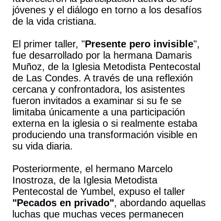
jóvenes y el diálogo en torno a los desafíos
de la vida cristiana.
El primer taller, "
Presente pero invisible
",
fue desarrollado por la hermana Damaris
Muñoz, de la Iglesia Metodista Pentecostal
de Las Condes. A través de una reflexión
cercana y confrontadora, los asistentes
fueron invitados a examinar si su fe se
limitaba únicamente a una participación
externa en la iglesia o si realmente estaba
produciendo una transformación visible en
su vida diaria.
Posteriormente, el hermano Marcelo
Inostroza, de la Iglesia Metodista
Pentecostal de Yumbel, expuso el taller
"Pecados en privado"
, abordando aquellas
luchas que muchas veces permanecen