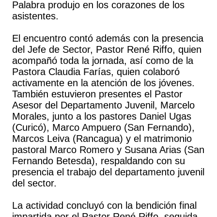
Palabra produjo en los corazones de los
asistentes.
El encuentro contó además con la presencia
del Jefe de Sector, Pastor René Riffo, quien
acompañó toda la jornada, así como de la
Pastora Claudia Farías, quien colaboró
activamente en la atención de los jóvenes.
También estuvieron presentes el Pastor
Asesor del Departamento Juvenil, Marcelo
Morales, junto a los pastores Daniel Ugas
(Curicó), Marco Ampuero (San Fernando),
Marcos Leiva (Rancagua) y el matrimonio
pastoral Marco Romero y Susana Arias (San
Fernando Betesda), respaldando con su
presencia el trabajo del departamento juvenil
del sector.
La actividad concluyó con la bendición final
impartida por el Pastor René Riffo, seguida