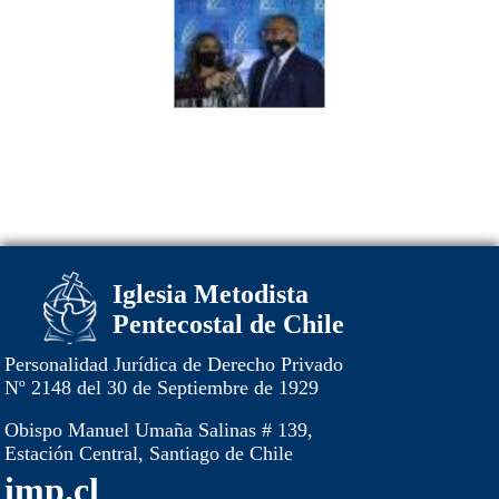
Iglesia Metodista
Pentecostal de Chile
Personalidad Jurídica de Derecho Privado
Nº 2148 del 30 de Septiembre de 1929
Obispo Manuel Umaña Salinas # 139,
Estación Central, Santiago de Chile
imp.cl