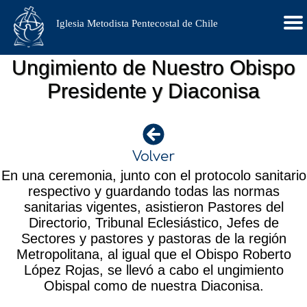
Iglesia Metodista Pentecostal de Chile
Ungimiento de Nuestro Obispo
Presidente y Diaconisa
Volver
En una ceremonia, junto con el protocolo sanitario
respectivo y guardando todas las normas
sanitarias vigentes, asistieron Pastores del
Directorio, Tribunal Eclesiástico, Jefes de
Sectores y pastores y pastoras de la región
Metropolitana, al igual que el Obispo Roberto
López Rojas, se llevó a cabo el ungimiento
Obispal como de nuestra Diaconisa.