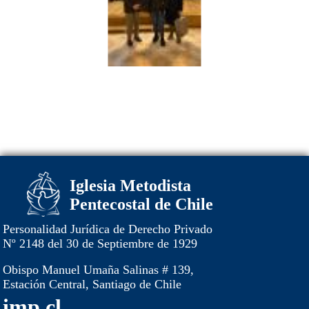
Iglesia Metodista
Pentecostal de Chile
Personalidad Jurídica de Derecho Privado
Nº 2148 del 30 de Septiembre de 1929
Obispo Manuel Umaña Salinas # 139,
Estación Central, Santiago de Chile
imp.cl