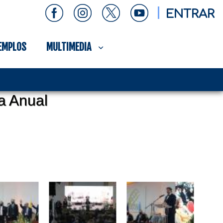
ENTRAR
EMPLOS
MULTIMEDIA
a Anual