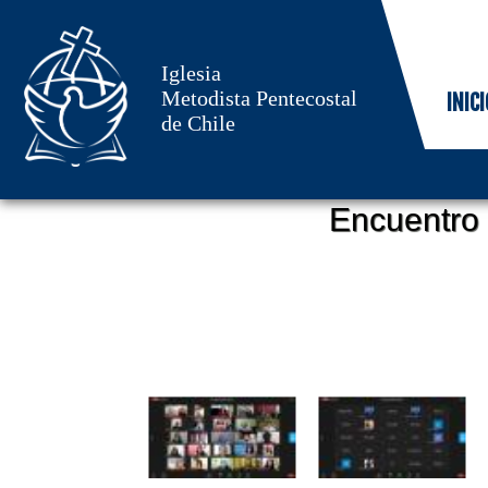
Iglesia
Metodista Pentecostal
INICI
de Chile
Encuentro 