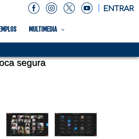
ENTRAR
EMPLOS
MULTIMEDIA
roca segura