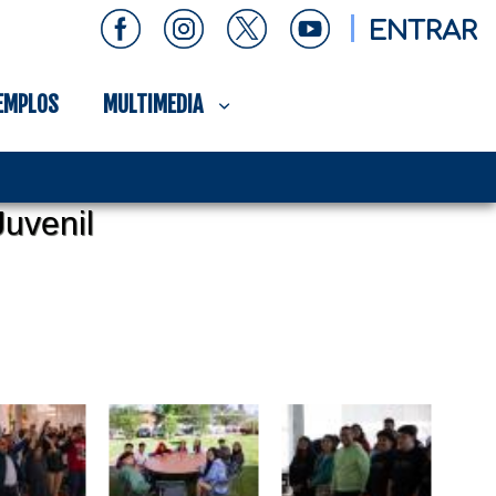
ENTRAR
EMPLOS
MULTIMEDIA
uvenil