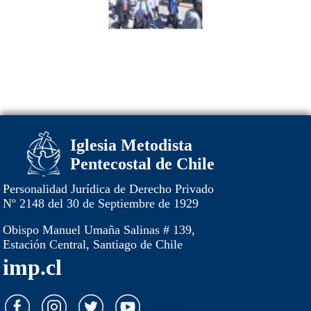
Iglesia Metodista
Pentecostal de Chile
Personalidad Jurídica de Derecho Privado
Nº 2148 del 30 de Septiembre de 1929
Obispo Manuel Umaña Salinas # 139,
Estación Central, Santiago de Chile
imp.cl
{login}