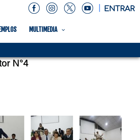
ENTRAR
EMPLOS
MULTIMEDIA
tor N°4