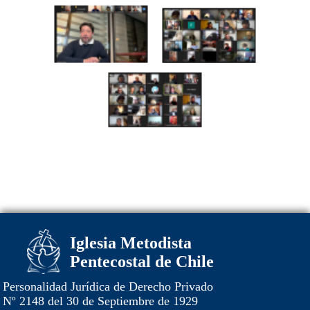
Iglesia Metodista
Pentecostal de Chile
Personalidad Jurídica de Derecho Privado
Nº 2148 del 30 de Septiembre de 1929