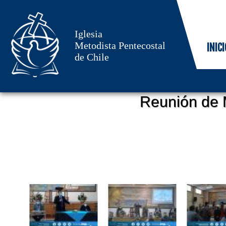
Iglesia
Metodista Pentecostal
INICI
de Chile
Reunión de 