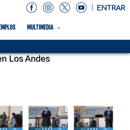
ENTRAR
EMPLOS
MULTIMEDIA
en Los Andes