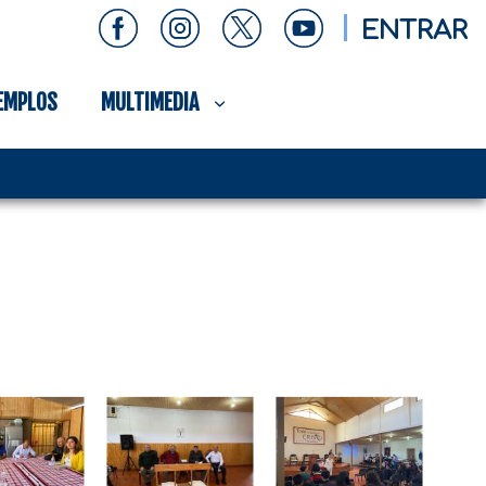
ENTRAR
EMPLOS
MULTIMEDIA