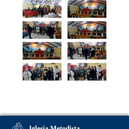
Iglesia Metodista