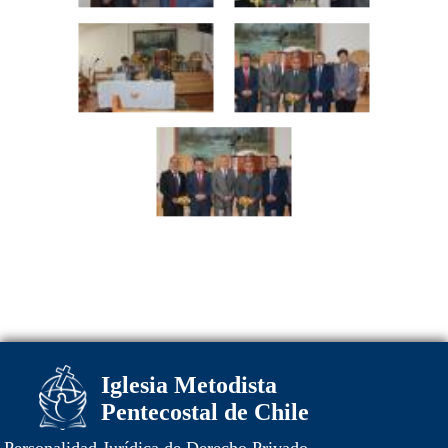
Iglesia Metodista
Pentecostal de Chile