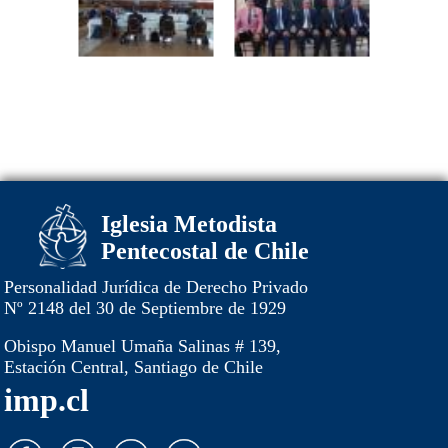
Iglesia Metodista
Pentecostal de Chile
Personalidad Jurídica de Derecho Privado
Nº 2148 del 30 de Septiembre de 1929
Obispo Manuel Umaña Salinas # 139,
Estación Central, Santiago de Chile
imp.cl