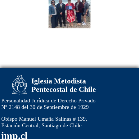
Iglesia Metodista
Pentecostal de Chile
Personalidad Jurídica de Derecho Privado
Nº 2148 del 30 de Septiembre de 1929
Obispo Manuel Umaña Salinas # 139,
Estación Central, Santiago de Chile
imp.cl