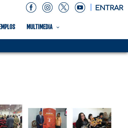
ENTRAR
EMPLOS
MULTIMEDIA