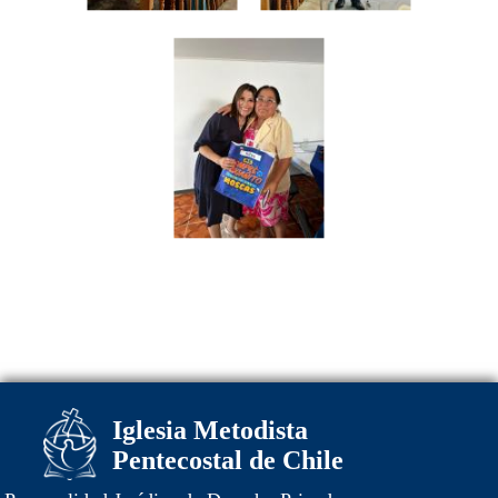
Iglesia Metodista
Pentecostal de Chile