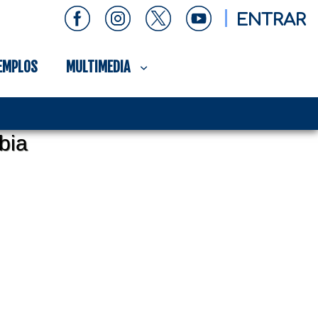
ENTRAR
EMPLOS
MULTIMEDIA
bia