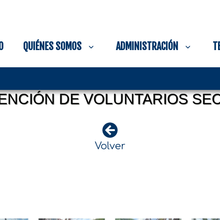
O
QUIÉNES SOMOS
ADMINISTRACIÓN
T
ENCIÓN DE VOLUNTARIOS SEC
Volver