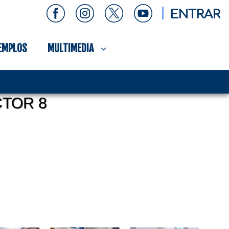
ENTRAR
EMPLOS
MULTIMEDIA
TOR 8