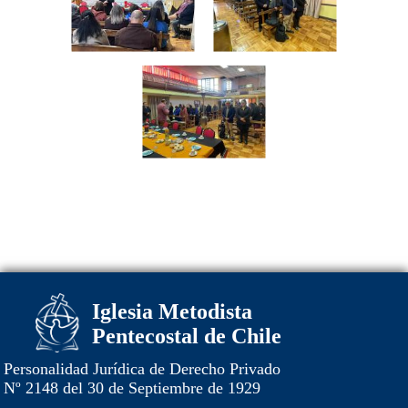
Iglesia Metodista
Pentecostal de Chile
Personalidad Jurídica de Derecho Privado
Nº 2148 del 30 de Septiembre de 1929