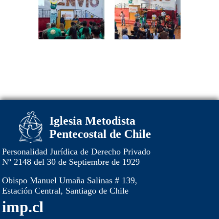
Iglesia Metodista
Pentecostal de Chile
Personalidad Jurídica de Derecho Privado
Nº 2148 del 30 de Septiembre de 1929
Obispo Manuel Umaña Salinas # 139,
Estación Central, Santiago de Chile
imp.cl