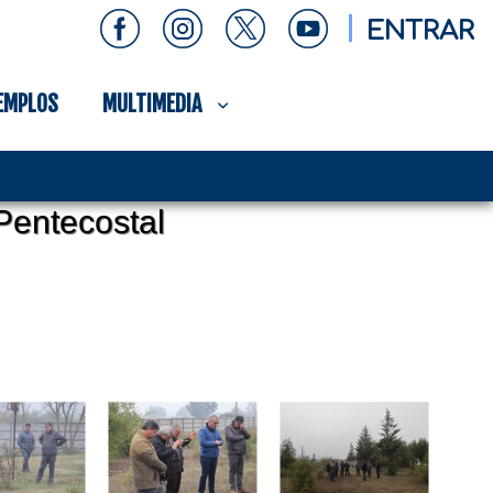
ENTRAR
EMPLOS
MULTIMEDIA
 Pentecostal