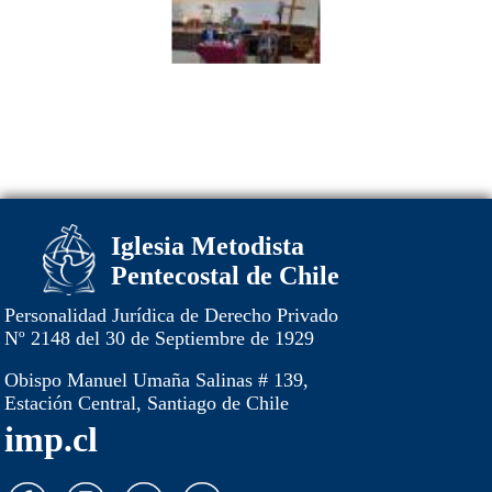
Iglesia Metodista
Pentecostal de Chile
Personalidad Jurídica de Derecho Privado
Nº 2148 del 30 de Septiembre de 1929
Obispo Manuel Umaña Salinas # 139,
Estación Central, Santiago de Chile
imp.cl