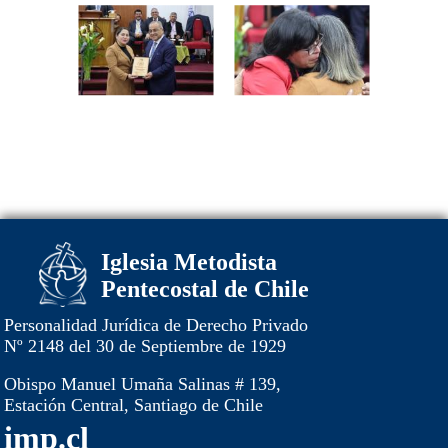
Iglesia Metodista
Pentecostal de Chile
Personalidad Jurídica de Derecho Privado
Nº 2148 del 30 de Septiembre de 1929
Obispo Manuel Umaña Salinas # 139,
Estación Central, Santiago de Chile
imp.cl