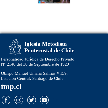
Iglesia Metodista
Pentecostal de Chile
Personalidad Jurídica de Derecho Privado
Nº 2148 del 30 de Septiembre de 1929
Obispo Manuel Umaña Salinas # 139,
Estación Central, Santiago de Chile
imp.cl
{login}