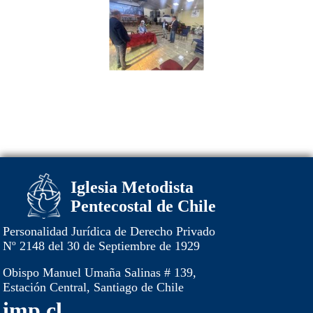
Iglesia Metodista
Pentecostal de Chile
Personalidad Jurídica de Derecho Privado
Nº 2148 del 30 de Septiembre de 1929
Obispo Manuel Umaña Salinas # 139,
Estación Central, Santiago de Chile
imp.cl