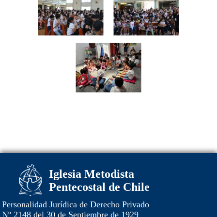
Iglesia Metodista
Pentecostal de Chile
Personalidad Jurídica de Derecho Privado
Nº 2148 del 30 de Septiembre de 1929