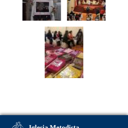
Iglesia Metodista