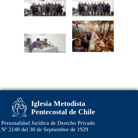
Iglesia Metodista
Pentecostal de Chile
Personalidad Jurídica de Derecho Privado
Nº 2148 del 30 de Septiembre de 1929